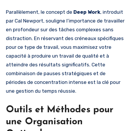
Parallèlement, le concept de
Deep Work
, introduit
par Cal Newport, souligne l’importance de travailler
en profondeur sur des tâches complexes sans
distraction. En réservant des créneaux spécifiques
pour ce type de travail, vous maximisez votre
capacité à produire un travail de qualité et à
atteindre des résultats significatifs. Cette
combinaison de pauses stratégiques et de
périodes de concentration intense est la clé pour
une gestion du temps réussie.
Outils et Méthodes pour
une Organisation