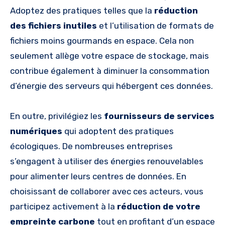
Adoptez des pratiques telles que la
réduction
des fichiers inutiles
et l’utilisation de formats de
fichiers moins gourmands en espace. Cela non
seulement allège votre espace de stockage, mais
contribue également à diminuer la consommation
d’énergie des serveurs qui hébergent ces données.
En outre, privilégiez les
fournisseurs de services
numériques
qui adoptent des pratiques
écologiques. De nombreuses entreprises
s’engagent à utiliser des énergies renouvelables
pour alimenter leurs centres de données. En
choisissant de collaborer avec ces acteurs, vous
participez activement à la
réduction de votre
empreinte carbone
tout en profitant d’un espace