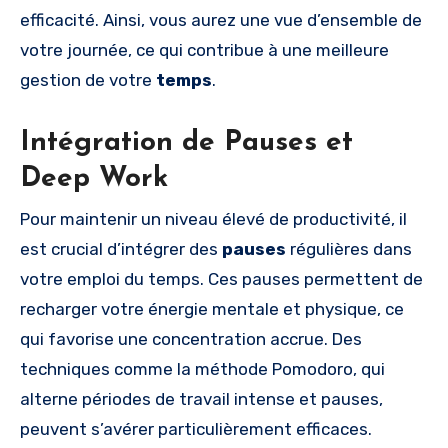
efficacité. Ainsi, vous aurez une vue d’ensemble de
votre journée, ce qui contribue à une meilleure
gestion de votre
temps
.
Intégration de Pauses et
Deep Work
Pour maintenir un niveau élevé de productivité, il
est crucial d’intégrer des
pauses
régulières dans
votre emploi du temps. Ces pauses permettent de
recharger votre énergie mentale et physique, ce
qui favorise une concentration accrue. Des
techniques comme la méthode Pomodoro, qui
alterne périodes de travail intense et pauses,
peuvent s’avérer particulièrement efficaces.