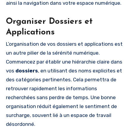
ainsi la navigation dans votre espace numérique.
Organiser Dossiers et
Applications
L’organisation de vos dossiers et applications est
un autre pilier de la sérénité numérique.
Commencez par établir une hiérarchie claire dans
vos
dossiers
, en utilisant des noms explicites et
des catégories pertinentes. Cela permettra de
retrouver rapidement les informations
recherchées sans perdre de temps. Une bonne
organisation réduit également le sentiment de
surcharge, souvent lié à un espace de travail
désordonné.