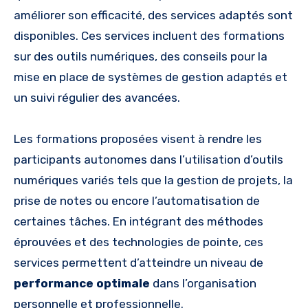
améliorer son efficacité, des services adaptés sont
disponibles. Ces services incluent des formations
sur des outils numériques, des conseils pour la
mise en place de systèmes de gestion adaptés et
un suivi régulier des avancées.
Les formations proposées visent à rendre les
participants autonomes dans l’utilisation d’outils
numériques variés tels que la gestion de projets, la
prise de notes ou encore l’automatisation de
certaines tâches. En intégrant des méthodes
éprouvées et des technologies de pointe, ces
services permettent d’atteindre un niveau de
performance optimale
dans l’organisation
personnelle et professionnelle.