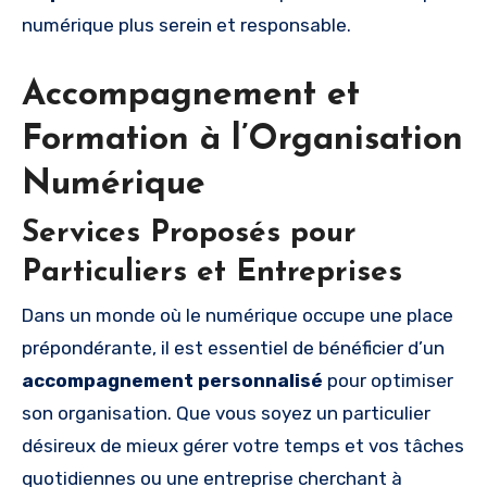
numérique plus serein et responsable.
Accompagnement et
Formation à l’Organisation
Numérique
Services Proposés pour
Particuliers et Entreprises
Dans un monde où le numérique occupe une place
prépondérante, il est essentiel de bénéficier d’un
accompagnement personnalisé
pour optimiser
son organisation. Que vous soyez un particulier
désireux de mieux gérer votre temps et vos tâches
quotidiennes ou une entreprise cherchant à