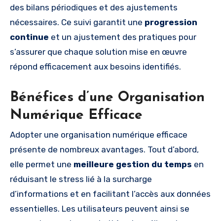
des bilans périodiques et des ajustements
nécessaires. Ce suivi garantit une
progression
continue
et un ajustement des pratiques pour
s’assurer que chaque solution mise en œuvre
répond efficacement aux besoins identifiés.
Bénéfices d’une Organisation
Numérique Efficace
Adopter une organisation numérique efficace
présente de nombreux avantages. Tout d’abord,
elle permet une
meilleure gestion du temps
en
réduisant le stress lié à la surcharge
d’informations et en facilitant l’accès aux données
essentielles. Les utilisateurs peuvent ainsi se