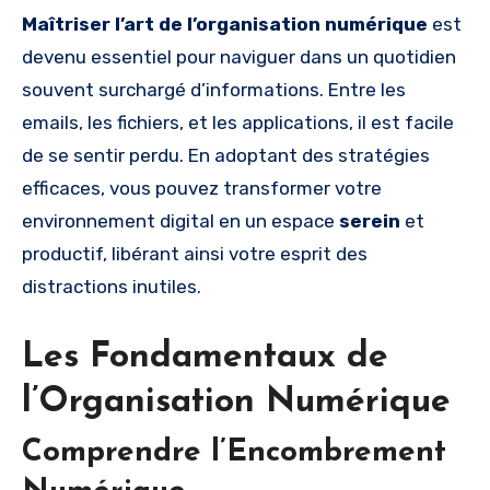
Maîtriser l’art de l’organisation numérique
est
devenu essentiel pour naviguer dans un quotidien
souvent surchargé d’informations. Entre les
emails, les fichiers, et les applications, il est facile
de se sentir perdu. En adoptant des stratégies
efficaces, vous pouvez transformer votre
environnement digital en un espace
serein
et
productif, libérant ainsi votre esprit des
distractions inutiles.
Les Fondamentaux de
l’Organisation Numérique
Comprendre l’Encombrement