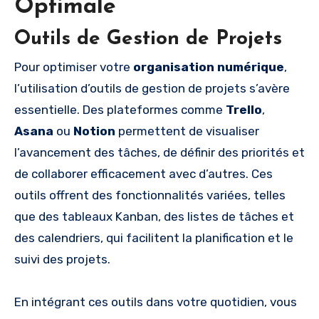
Optimale
Outils de Gestion de Projets
Pour optimiser votre
organisation numérique
,
l’utilisation d’outils de gestion de projets s’avère
essentielle. Des plateformes comme
Trello
,
Asana
ou
Notion
permettent de visualiser
l’avancement des tâches, de définir des priorités et
de collaborer efficacement avec d’autres. Ces
outils offrent des fonctionnalités variées, telles
que des tableaux Kanban, des listes de tâches et
des calendriers, qui facilitent la planification et le
suivi des projets.
En intégrant ces outils dans votre quotidien, vous