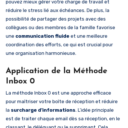
pouvez mieux gérer votre charge de travail et
réduire le stress lié aux échéances. De plus, la
possibilité de partager des projets avec des
collègues ou des membres de la famille favorise
une
communication fluide
et une meilleure
coordination des efforts, ce qui est crucial pour
une organisation harmonieuse.
Application de la Méthode
Inbox 0
La méthode Inbox 0 est une approche efficace
pour maîtriser votre boîte de réception et réduire
la
surcharge d’informations
. L’idée principale
est de traiter chaque email dès sa réception, en le
classant, le déléguant ou le supprimant. Cela