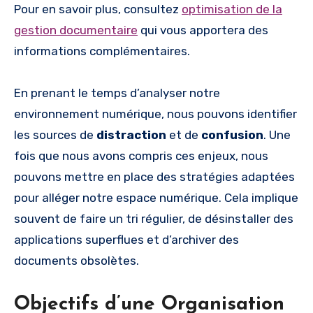
Pour en savoir plus, consultez
optimisation de la
gestion documentaire
qui vous apportera des
informations complémentaires.
En prenant le temps d’analyser notre
environnement numérique, nous pouvons identifier
les sources de
distraction
et de
confusion
. Une
fois que nous avons compris ces enjeux, nous
pouvons mettre en place des stratégies adaptées
pour alléger notre espace numérique. Cela implique
souvent de faire un tri régulier, de désinstaller des
applications superflues et d’archiver des
documents obsolètes.
Objectifs d’une Organisation