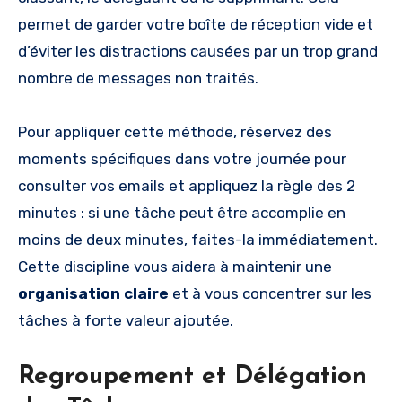
permet de garder votre boîte de réception vide et
d’éviter les distractions causées par un trop grand
nombre de messages non traités.
Pour appliquer cette méthode, réservez des
moments spécifiques dans votre journée pour
consulter vos emails et appliquez la règle des 2
minutes : si une tâche peut être accomplie en
moins de deux minutes, faites-la immédiatement.
Cette discipline vous aidera à maintenir une
organisation claire
et à vous concentrer sur les
tâches à forte valeur ajoutée.
Regroupement et Délégation