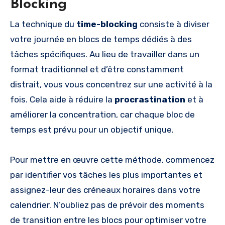
Blocking
La technique du
time-blocking
consiste à diviser
votre journée en blocs de temps dédiés à des
tâches spécifiques. Au lieu de travailler dans un
format traditionnel et d’être constamment
distrait, vous vous concentrez sur une activité à la
fois. Cela aide à réduire la
procrastination
et à
améliorer la concentration, car chaque bloc de
temps est prévu pour un objectif unique.
Pour mettre en œuvre cette méthode, commencez
par identifier vos tâches les plus importantes et
assignez-leur des créneaux horaires dans votre
calendrier. N’oubliez pas de prévoir des moments
de transition entre les blocs pour optimiser votre