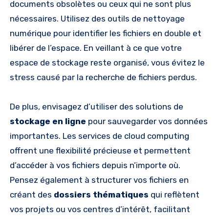
documents obsolètes ou ceux qui ne sont plus
nécessaires. Utilisez des outils de nettoyage
numérique pour identifier les fichiers en double et
libérer de l’espace. En veillant à ce que votre
espace de stockage reste organisé, vous évitez le
stress causé par la recherche de fichiers perdus.
De plus, envisagez d’utiliser des solutions de
stockage en ligne
pour sauvegarder vos données
importantes. Les services de cloud computing
offrent une flexibilité précieuse et permettent
d’accéder à vos fichiers depuis n’importe où.
Pensez également à structurer vos fichiers en
créant des
dossiers thématiques
qui reflètent
vos projets ou vos centres d’intérêt, facilitant