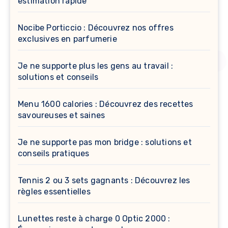
estimation rapide
Nocibe Porticcio : Découvrez nos offres
exclusives en parfumerie
Je ne supporte plus les gens au travail :
solutions et conseils
Menu 1600 calories : Découvrez des recettes
savoureuses et saines
Je ne supporte pas mon bridge : solutions et
conseils pratiques
Tennis 2 ou 3 sets gagnants : Découvrez les
règles essentielles
Lunettes reste à charge 0 Optic 2000 :