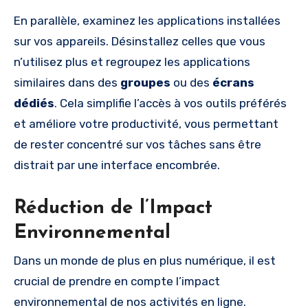
En parallèle, examinez les applications installées
sur vos appareils. Désinstallez celles que vous
n’utilisez plus et regroupez les applications
similaires dans des
groupes
ou des
écrans
dédiés
. Cela simplifie l’accès à vos outils préférés
et améliore votre productivité, vous permettant
de rester concentré sur vos tâches sans être
distrait par une interface encombrée.
Réduction de l’Impact
Environnemental
Dans un monde de plus en plus numérique, il est
crucial de prendre en compte l’impact
environnemental de nos activités en ligne.