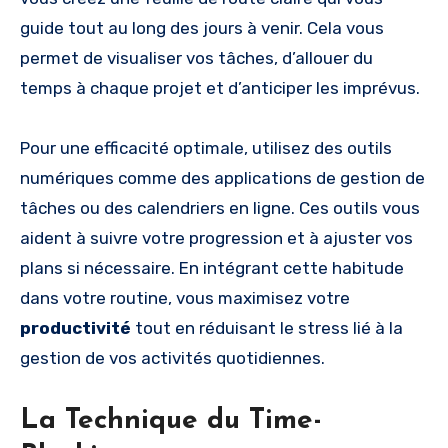
guide tout au long des jours à venir. Cela vous
permet de visualiser vos tâches, d’allouer du
temps à chaque projet et d’anticiper les imprévus.
Pour une efficacité optimale, utilisez des outils
numériques comme des applications de gestion de
tâches ou des calendriers en ligne. Ces outils vous
aident à suivre votre progression et à ajuster vos
plans si nécessaire. En intégrant cette habitude
dans votre routine, vous maximisez votre
productivité
tout en réduisant le stress lié à la
gestion de vos activités quotidiennes.
La Technique du Time-