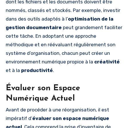
dont les fichiers et les documents doivent être
nommés, classés et stockés. Par exemple, investir
dans des outils adaptés à l’
optimisation de la
gestion documentaire
peut grandement faciliter
cette tâche. En adoptant une approche
méthodique et en réévaluant régulièrement son
système d’organisation, chacun peut créer un
environnement numérique propice à la
créativité
et à la
productivité
.
Évaluer son Espace
Numérique Actuel
Avant de procéder à une réorganisation, il est
impératif d’
évaluer son espace numérique
actuel
. Cela comprend la prise d’inventaire de