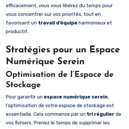
efficacement, vous vous libérez du temps pour
vous concentrer sur vos priorités, tout en
favorisant un
travail d’équipe
harmonieux et
productif.
Stratégies pour un Espace
Numérique Serein
Optimisation de l’Espace de
Stockage
Pour garantir un
espace numérique serein
,
l’optimisation de votre espace de stockage est
essentielle. Cela commence par un
tri régulier
de
vos fichiers. Prenez le temps de supprimer les