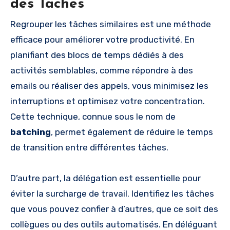
des Tâches
Regrouper les tâches similaires est une méthode
efficace pour améliorer votre productivité. En
planifiant des blocs de temps dédiés à des
activités semblables, comme répondre à des
emails ou réaliser des appels, vous minimisez les
interruptions et optimisez votre concentration.
Cette technique, connue sous le nom de
batching
, permet également de réduire le temps
de transition entre différentes tâches.
D’autre part, la délégation est essentielle pour
éviter la surcharge de travail. Identifiez les tâches
que vous pouvez confier à d’autres, que ce soit des
collègues ou des outils automatisés. En déléguant