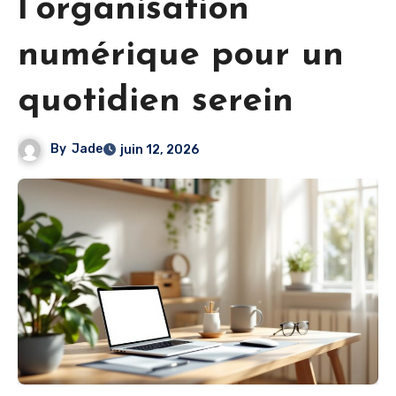
l’organisation
numérique pour un
quotidien serein
By
Jade
juin 12, 2026