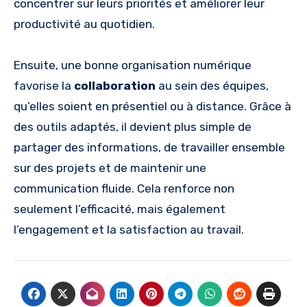
concentrer sur leurs priorités et améliorer leur
productivité au quotidien.
Ensuite, une bonne organisation numérique
favorise la
collaboration
au sein des équipes,
qu’elles soient en présentiel ou à distance. Grâce à
des outils adaptés, il devient plus simple de
partager des informations, de travailler ensemble
sur des projets et de maintenir une
communication fluide. Cela renforce non
seulement l’efficacité, mais également
l’engagement et la satisfaction au travail.