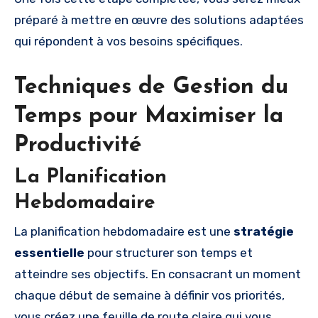
préparé à mettre en œuvre des solutions adaptées
qui répondent à vos besoins spécifiques.
Techniques de Gestion du
Temps pour Maximiser la
Productivité
La Planification
Hebdomadaire
La planification hebdomadaire est une
stratégie
essentielle
pour structurer son temps et
atteindre ses objectifs. En consacrant un moment
chaque début de semaine à définir vos priorités,
vous créez une feuille de route claire qui vous