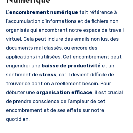
Numérique
L’
encombrement numérique
fait référence à
l’accumulation d’informations et de fichiers non
organisés qui encombrent notre espace de travail
virtuel. Cela peut inclure des emails non lus, des
documents mal classés, ou encore des
applications inutilisées. Cet encombrement peut
engendrer une
baisse de productivité
et un
sentiment de
stress
, car il devient difficile de
trouver ce dont on a réellement besoin. Pour
débuter une
organisation efficace
, il est crucial
de prendre conscience de l’ampleur de cet
encombrement et de ses effets sur notre
quotidien.