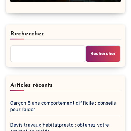
Rechercher
Rechercher
Articles récents
Garçon 8 ans comportement difficile : conseils
pour l’aider
Devis travaux habitatpresto : obtenez votre