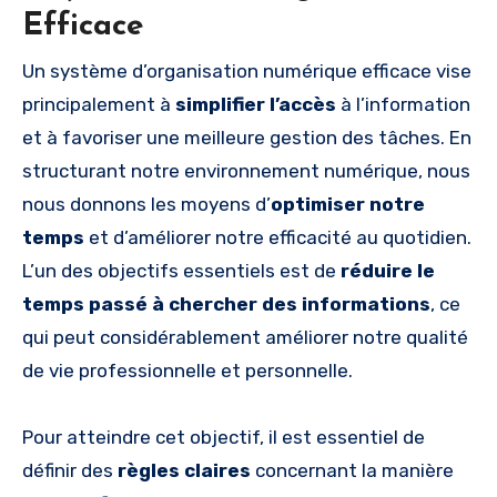
Efficace
Un système d’organisation numérique efficace vise
principalement à
simplifier l’accès
à l’information
et à favoriser une meilleure gestion des tâches. En
structurant notre environnement numérique, nous
nous donnons les moyens d’
optimiser notre
temps
et d’améliorer notre efficacité au quotidien.
L’un des objectifs essentiels est de
réduire le
temps passé à chercher des informations
, ce
qui peut considérablement améliorer notre qualité
de vie professionnelle et personnelle.
Pour atteindre cet objectif, il est essentiel de
définir des
règles claires
concernant la manière