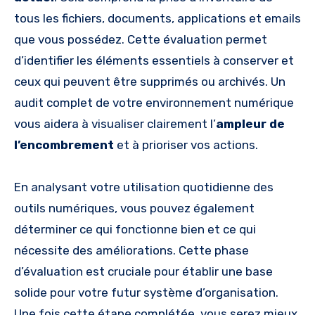
tous les fichiers, documents, applications et emails
que vous possédez. Cette évaluation permet
d’identifier les éléments essentiels à conserver et
ceux qui peuvent être supprimés ou archivés. Un
audit complet de votre environnement numérique
vous aidera à visualiser clairement l’
ampleur de
l’encombrement
et à prioriser vos actions.
En analysant votre utilisation quotidienne des
outils numériques, vous pouvez également
déterminer ce qui fonctionne bien et ce qui
nécessite des améliorations. Cette phase
d’évaluation est cruciale pour établir une base
solide pour votre futur système d’organisation.
Une fois cette étape complétée, vous serez mieux