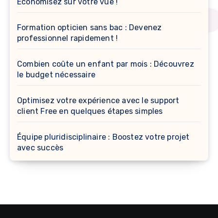
Économisez sur votre vue !
Formation opticien sans bac : Devenez
professionnel rapidement !
Combien coûte un enfant par mois : Découvrez
le budget nécessaire
Optimisez votre expérience avec le support
client Free en quelques étapes simples
Équipe pluridisciplinaire : Boostez votre projet
avec succès