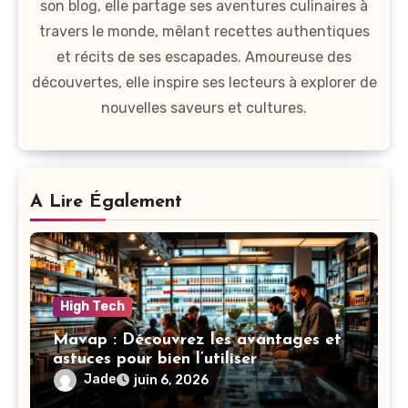
son blog, elle partage ses aventures culinaires à
travers le monde, mêlant recettes authentiques
et récits de ses escapades. Amoureuse des
découvertes, elle inspire ses lecteurs à explorer de
nouvelles saveurs et cultures.
A Lire Également
High Tech
Mavap : Découvrez les avantages et
astuces pour bien l’utiliser
Jade
juin 6, 2026