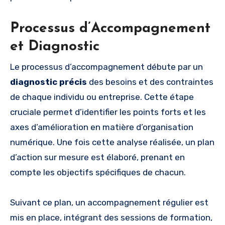
Processus d’Accompagnement
et Diagnostic
Le processus d’accompagnement débute par un
diagnostic précis
des besoins et des contraintes
de chaque individu ou entreprise. Cette étape
cruciale permet d’identifier les points forts et les
axes d’amélioration en matière d’organisation
numérique. Une fois cette analyse réalisée, un plan
d’action sur mesure est élaboré, prenant en
compte les objectifs spécifiques de chacun.
Suivant ce plan, un accompagnement régulier est
mis en place, intégrant des sessions de formation,